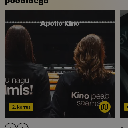
poodidega
Apollo Kino
2. korrus