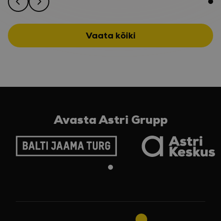
Vaata kõiki
Avasta Astri Grupp