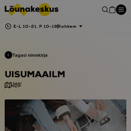
E-L 10-21, P 10-19
Rohkem
Tagasi nimekirja
UISUMAAILM