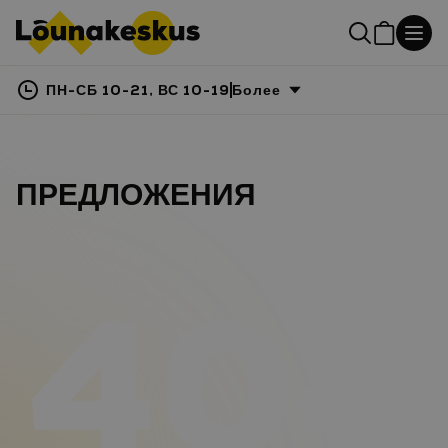
ПН-СБ 10-21, ВС 10-19
Более
ПРЕДЛОЖЕНИЯ