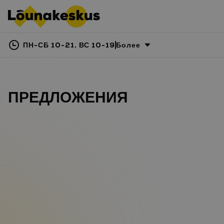
ПН-СБ 10-21, ВС 10-19
Более
ПРЕДЛОЖЕНИЯ