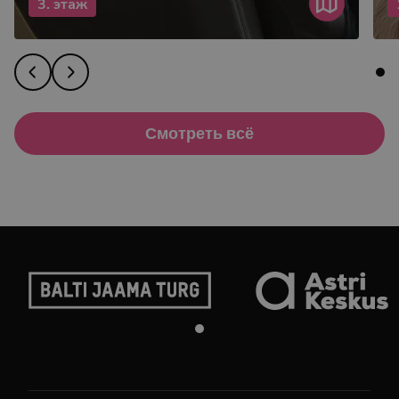
3. этаж
Смотреть всё