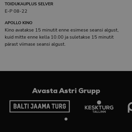
TOIDUKAUPLUS SELVER
E-P 08-22
APOLLO KINO
Kino avatakse 15 minutit enne esimese seansi algust,
kuid mitte enne kella 10.00 ja suletakse 15 minutit
pärast viimase seansi algust.
Avasta Astri Grupp