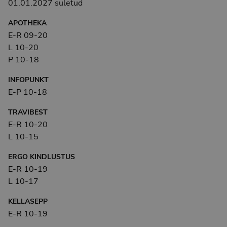
01.01.2027 suletud
APOTHEKA
E-R 09-20
L 10-20
P 10-18
INFOPUNKT
E-P 10-18
TRAVIBEST
E-R 10-20
L 10-15
ERGO KINDLUSTUS
E-R 10-19
L 10-17
KELLASEPP
E-R 10-19